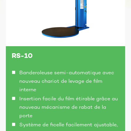
RS-10
Banderoleuse semi-automatique avec
nouveau chariot de levage de film
interne
Insertion facile du film étirable grâce au
nouveau mécanisme de rabat de la
porte
Système de ficelle facilement ajustable,