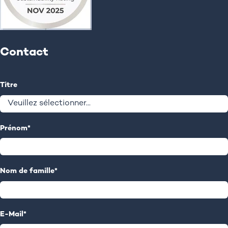
Contact
Titre
Prénom
*
Nom de famille
*
E-Mail
*