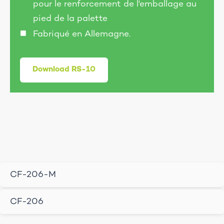
pour le renforcement de l'emballage au
pied de la palette
Fabriqué en Allemagne.
Download RS-10
CF-206-M
CF-206