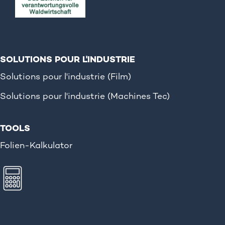
SOLUTIONS POUR L'INDUSTRIE
Solutions pour l'industrie (Film)
Solutions pour l'industrie (Machines Tec)
TOOLS
Folien-Kalkulator