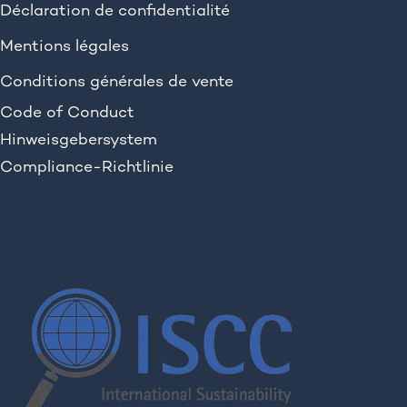
Déclaration de confidentialité
Mentions légales
Conditions générales de vente
Code of Conduct
Hinweisgebersystem
Compliance-Richtlinie