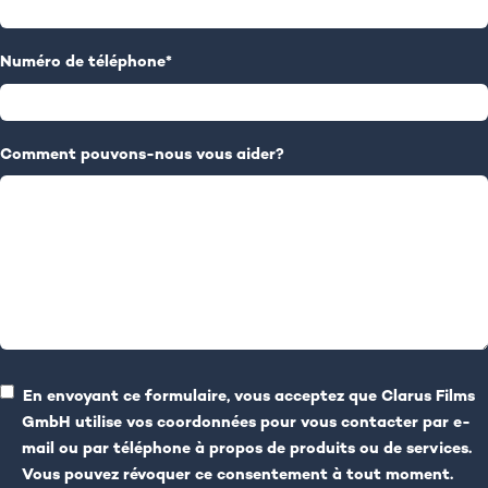
Numéro de téléphone
*
Comment pouvons-nous vous aider?
En envoyant ce formulaire, vous acceptez que Clarus Films
GmbH utilise vos coordonnées pour vous contacter par e-
mail ou par téléphone à propos de produits ou de services.
Vous pouvez révoquer ce consentement à tout moment.