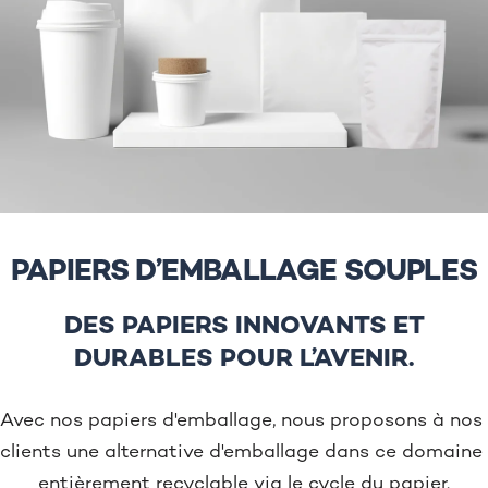
PAPIERS D’EMBALLAGE SOUPLES
DES PAPIERS INNOVANTS ET
DURABLES POUR L’AVENIR.
Avec nos papiers d'emballage, nous proposons à nos 
clients une alternative d'emballage dans ce domaine 
entièrement recyclable via le cycle du papier.