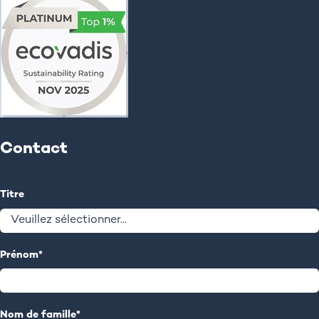
Contact
Titre
Prénom
*
Nom de famille
*