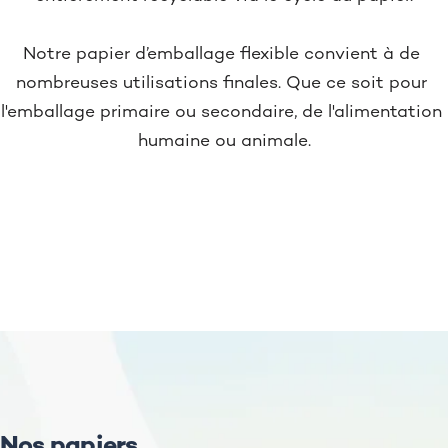
Notre papier d’emballage flexible convient à de 
nombreuses utilisations finales. Que ce soit pour 
l'emballage primaire ou secondaire, de l'alimentation 
humaine ou animale.
Nos papiers