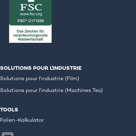
SOLUTIONS POUR L'INDUSTRIE
Solutions pour l'industrie (Film)
Solutions pour l'industrie (Machines Tec)
TOOLS
Folien-Kalkulator