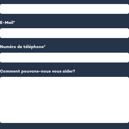
E-Mail
*
Numéro de téléphone
*
Comment pouvons-nous vous aider?