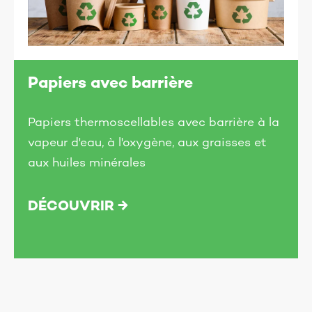
Papiers avec barrière
Papiers thermoscellables avec barrière à la
vapeur d'eau, à l'oxygène, aux graisses et
aux huiles minérales
DÉCOUVRIR →