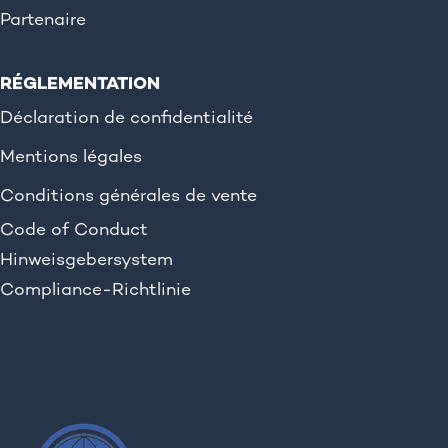
Partenaire
RÉGLEMENTATION
Déclaration de confidentialité
Mentions légales
Conditions générales de vente
Code of Conduct
Hinweisgebersystem
Compliance-Richtlinie