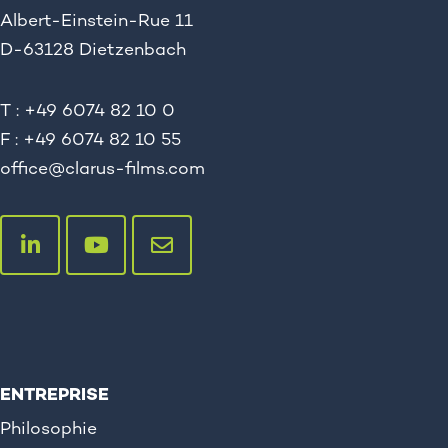
Albert-Einstein-Rue 11
D-63128 Dietzenbach
T : +49 6074 82 10 0
F : +49 6074 82 10 55
office@clarus-films.com
ENTREPRISE
Philosophie