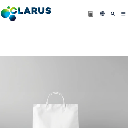
Nous contacter