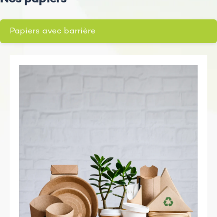
Papiers avec barrière