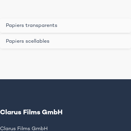
Papiers transparents
Papiers scellables
Clarus Films GmbH
Clarus Films GmbH