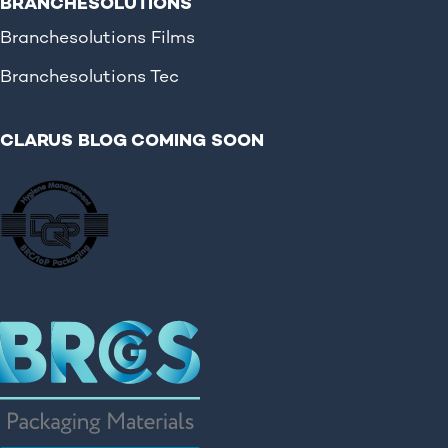
BRANCHESOLUTIONS
Branchesolutions Films
Branchesolutions Tec
CLARUS BLOG COMING SOON