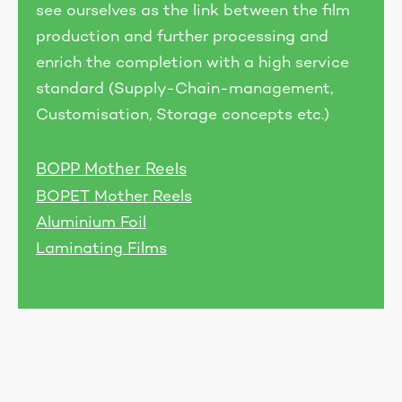
see ourselves as the link between the film
production and further processing and
enrich the completion with a high service
standard (Supply-Chain-management,
Customisation, Storage concepts etc.)
BOPP Mother Reels
BOPET Mother Reels
Aluminium Foil
Laminating Films