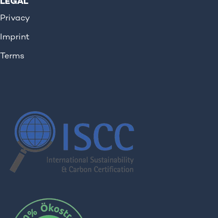
LEGAL
Privacy
Imprint
Terms