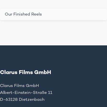
Our Finished Reels
Clarus Films GmbH
Clarus Films GmbH
Albert-Einstein-Straße 11
D-63128 Dietzenbach