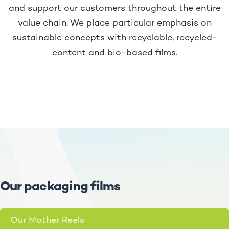
and support our customers throughout the entire
value chain. We place particular emphasis on
sustainable concepts with recyclable, recycled-
content and bio-based films.
Our packaging films
Our Mother Reels