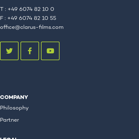
T : +49 6074 82 10 0
F : +49 6074 82 10 55
office@clarus-films.com
COMPANY
Philosophy
Partner