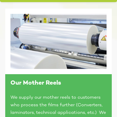
Our Mother Reels
We supply our mother reels to customers
who process the films further (Converters,
laminators, technical applications, etc.) We