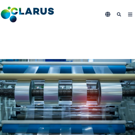
Contact Us