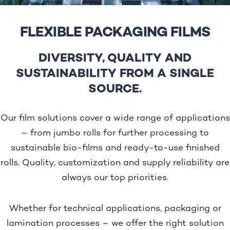
FLEXIBLE PACKAGING FILMS
DIVERSITY, QUALITY AND
SUSTAINABILITY FROM A SINGLE
SOURCE.
Our film solutions cover a wide range of applications
– from jumbo rolls for further processing to
sustainable bio-films and ready-to-use finished
rolls. Quality, customization and supply reliability are
always our top priorities.
Whether for technical applications, packaging or
lamination processes – we offer the right solution