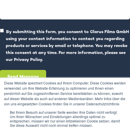
By submitting this form, you consent to Clarus Films GmbH
using your contact information to contact you regarding
products or services by email or telephone. You may revoke
this consent at any time. For more information, please see
our
Privacy Policy.
Diese Website speichert Cookies auf Ihrem Computer. Diese Cookies werden
verwendet, um Ihre Website-Erfahrung zu optimieren und Ihnen einen
persönlich auf Sie zugeschnittenen Service bereitstellen zu können, sowohl
auf dieser Website als auch auf anderen Medienkanälen. Mehr Infos über die
von uns eingesetzten Cookies finden Sie in unserer Datenschutzrichtlinie.
Bei Ihrem Besuch auf unserer Seite werden Ihre Daten nicht verfolgt.
Um Ihren Wünschen und Einstellungen allerdings optimal zu
entsprechen, müssen wir nur einen klitzekleinen Cookie setzen, damit
Sie diese Auswahl nicht noch einmal treffen müssen.
Copyright © Clarus Films GmbH, Inc. All Rights