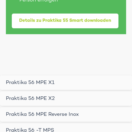
Person erfolgen
Details zu Praktika 55 Smart downloaden
Praktika 56 MPE X1
Praktika 56 MPE X2
Praktika 56 MPE Reverse Inox
Praktika 56 -T MPS