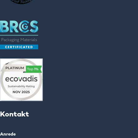
Kontakt
Anrede