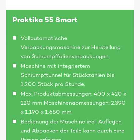
Praktika 55 Smart
Vollautomatische
Verpackungsmaschine zur Herstellung
von Schrumpffolienverpackungen.
Maschine mit integriertem
Schrumpftunnel für Stückzahlen bis
1.200 Stück pro Stunde.
Max. Produktabmessungen: 400 x 420 x
120 mm Maschinenabmessungen: 2.390
x 1.190 x 1.680 mm
Bedienung der Maschine incl. Auflegen
und Abpacken der Teile kann durch eine