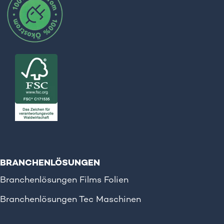
BRANCHENLÖSUNGEN
Branchenlösungen Films Folien
Branchenlösungen Tec Maschinen