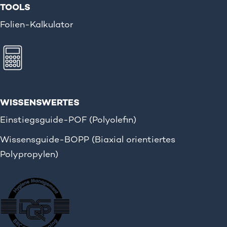
TOOLS
Folien-Kalkulator
WISSENSWERTES
Einstiegsguide-POF (Polyolefin)
Wissensguide-BOPP (Biaxial orientiertes
Polypropylen)