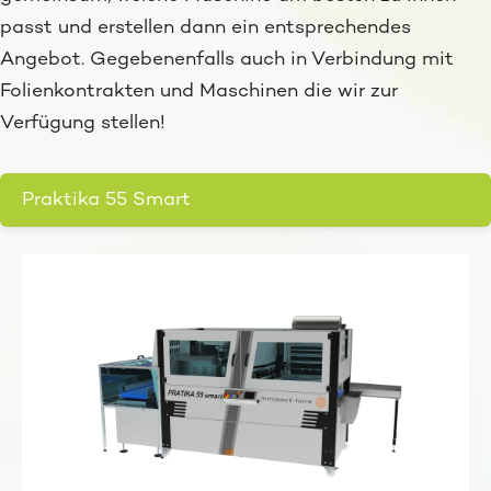
passt und erstellen dann ein entsprechendes
Angebot. Gegebenenfalls auch in Verbindung mit
Folienkontrakten und Maschinen die wir zur
Verfügung stellen!
Praktika 55 Smart