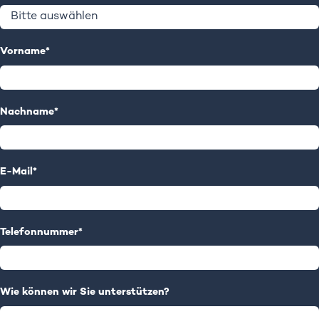
Vorname
*
Nachname
*
E-Mail
*
Telefonnummer
*
Wie können wir Sie unterstützen?