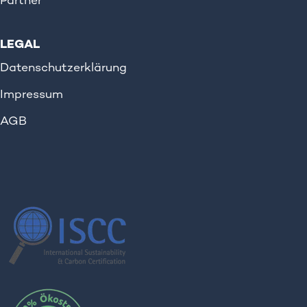
Partner
LEGAL
Datenschutzerklärung
Impressum
AGB