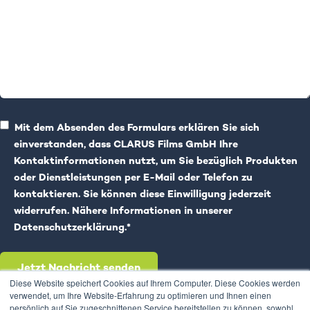
Mit dem Absenden des Formulars erklären Sie sich
einverstanden, dass CLARUS Films GmbH Ihre
Kontaktinformationen nutzt, um Sie bezüglich Produkten
oder Dienstleistungen per E-Mail oder Telefon zu
kontaktieren. Sie können diese Einwilligung jederzeit
widerrufen. Nähere Informationen in unserer
Datenschutzerklärung
.
*
Diese Website speichert Cookies auf Ihrem Computer. Diese Cookies werden
verwendet, um Ihre Website-Erfahrung zu optimieren und Ihnen einen
persönlich auf Sie zugeschnittenen Service bereitstellen zu können, sowohl